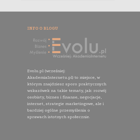
INFO O BLOGU
Evolu.pl (wcześniej:
AkademiaInternetu.pl) to miejsce, w
którym znajdziesz sporo praktycznych
wskazówek na takie tematy, jak: rozwój
osobisty, biznes i finanse, negocjacje,
internet, strategie marketingowe, ale i
bardziej ogólne przemyślenia o
sprawach istotnych społecznie.