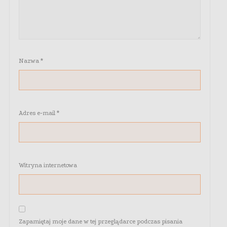
Nazwa
*
Adres e-mail
*
Witryna internetowa
Zapamiętaj moje dane w tej przeglądarce podczas pisania