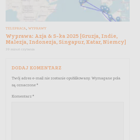
,
TELEPRACA
WYPRAWY
Wyprawa: Azja & S-ka 2025 [Gruzja, Indie,
Malezja, Indonezja, Singapur, Katar, Niemcy]
39 minut czytania
DODAJ KOMENTARZ
Twój adres e-mail nie zostanie opublikowany.
Wymagane pola
są oznaczone
*
Komentarz
*