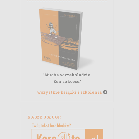
"Mucha w czekoladzie.
Zen sukcesu"
wszystkie książki i szkolenia
NASZE USŁUGI: