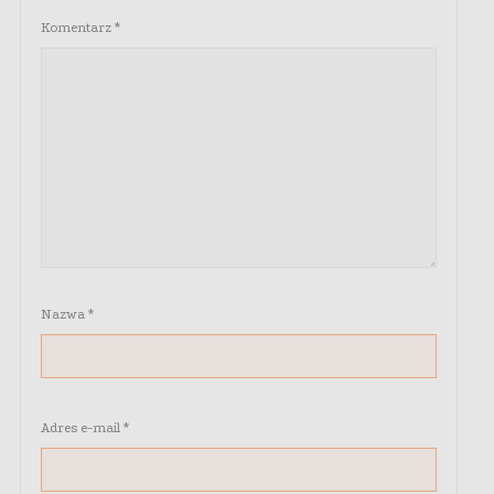
Komentarz
*
Nazwa
*
Adres e-mail
*