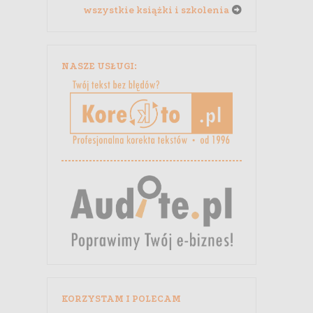
wszystkie książki i szkolenia
NASZE USŁUGI:
KORZYSTAM I POLECAM