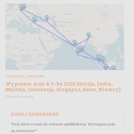
,
TELEPRACA
WYPRAWY
Wyprawa: Azja & S-ka 2025 [Gruzja, Indie,
Malezja, Indonezja, Singapur, Katar, Niemcy]
39 minut czytania
DODAJ KOMENTARZ
Twój adres e-mail nie zostanie opublikowany.
Wymagane pola
są oznaczone
*