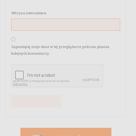
Witryna internetowa
Zapamiętaj moje dane w tej przeglądarce podczas pisania
kolejnych komentarzy.