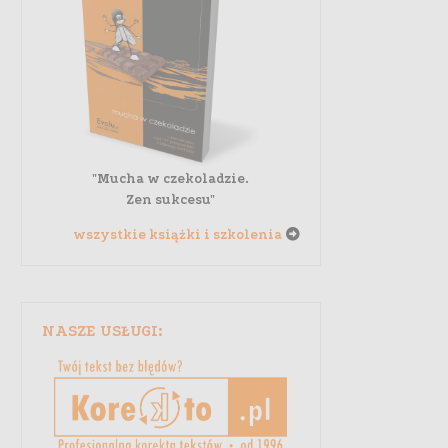
"Mucha w czekoladzie.
Zen sukcesu"
wszystkie książki i szkolenia
NASZE USŁUGI: