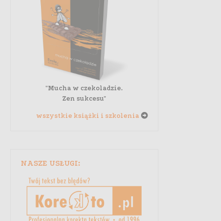
"Mucha w czekoladzie.
Zen sukcesu"
wszystkie książki i szkolenia
NASZE USŁUGI: