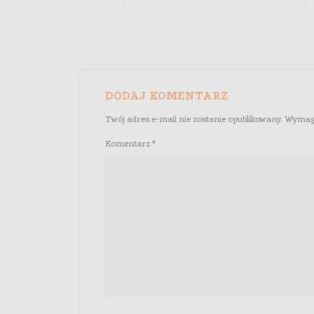
DODAJ KOMENTARZ
Twój adres e-mail nie zostanie opublikowany.
Wymaga
Komentarz
*