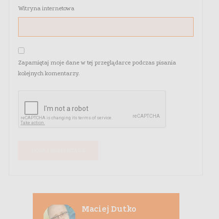
Witryna internetowa
Zapamiętaj moje dane w tej przeglądarce podczas pisania
kolejnych komentarzy.
Maciej Dutko