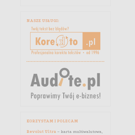
NASZE USŁUGI:
KORZYSTAM I POLECAM
Revolut Ultra
– karta multiwalutowa,