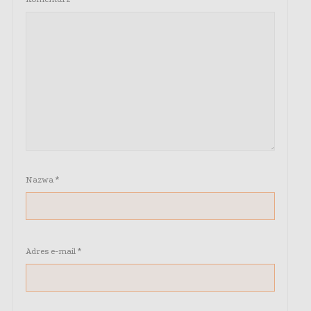
Nazwa
*
Adres e-mail
*