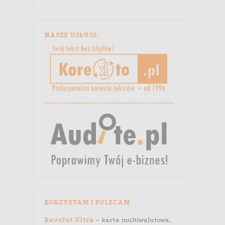
NASZE USŁUGI:
KORZYSTAM I POLECAM
Revolut Ultra
– karta multiwalutowa,