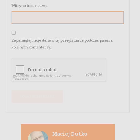
Witryna internetowa
Zapamiętaj moje dane w tej przeglądarce podczas pisania
kolejnych komentarzy.
Maciej Dutko