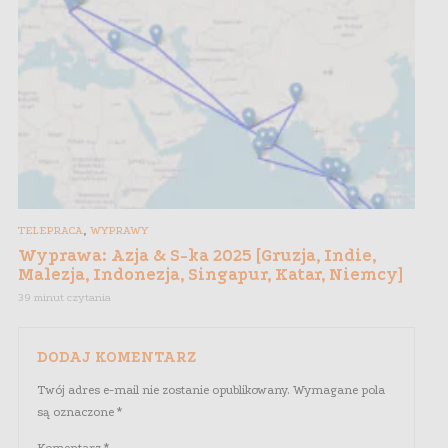
,
TELEPRACA
WYPRAWY
Wyprawa: Azja & S-ka 2025 [Gruzja, Indie,
Malezja, Indonezja, Singapur, Katar, Niemcy]
39 minut czytania
DODAJ KOMENTARZ
Twój adres e-mail nie zostanie opublikowany.
Wymagane pola
są oznaczone
*