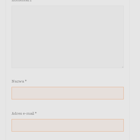
Komentarz
*
Nazwa
*
Adres e-mail
*