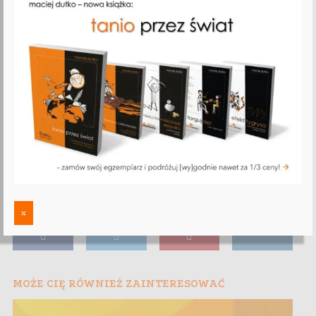
x
MOŻE CIĘ RÓWNIEŻ ZAINTERESOWAĆ