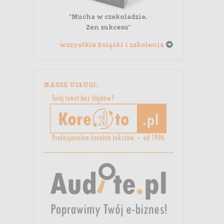
"Mucha w czekoladzie.
Zen sukcesu"
wszystkie książki i szkolenia
NASZE USŁUGI: