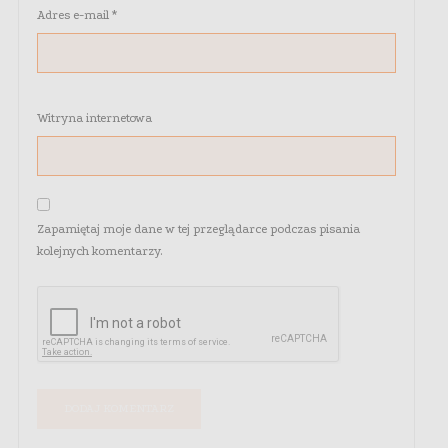
Adres e-mail
*
Witryna internetowa
Zapamiętaj moje dane w tej przeglądarce podczas pisania
kolejnych komentarzy.