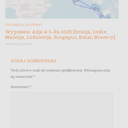
,
TELEPRACA
WYPRAWY
Wyprawa: Azja & S-ka 2025 [Gruzja, Indie,
Malezja, Indonezja, Singapur, Katar, Niemcy]
39 minut czytania
DODAJ KOMENTARZ
Twój adres e-mail nie zostanie opublikowany.
Wymagane pola
są oznaczone
*
Komentarz
*