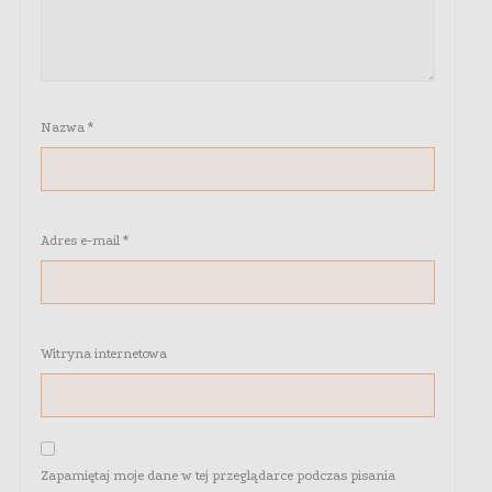
Nazwa
*
Adres e-mail
*
Witryna internetowa
Zapamiętaj moje dane w tej przeglądarce podczas pisania