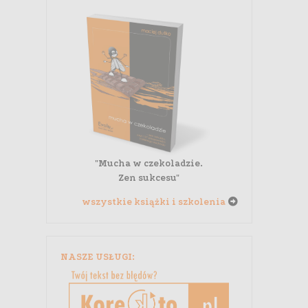
"Mucha w czekoladzie.
Zen sukcesu"
wszystkie książki i szkolenia
NASZE USŁUGI: