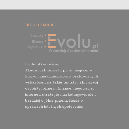
INFO O BLOGU
Evolu.pl (wcześniej:
AkademiaInternetu.pl) to miejsce, w
którym znajdziesz sporo praktycznych
wskazówek na takie tematy, jak: rozwój
osobisty, biznes i finanse, negocjacje,
internet, strategie marketingowe, ale i
bardziej ogólne przemyślenia o
sprawach istotnych społecznie.