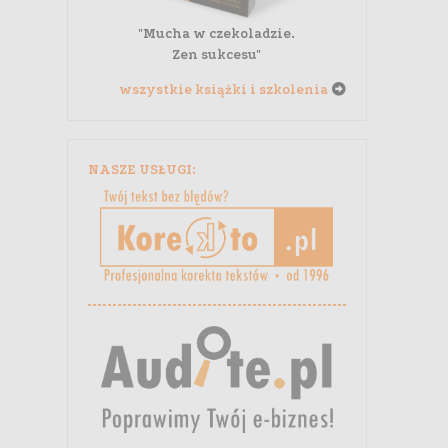
"Mucha w czekoladzie.
Zen sukcesu"
wszystkie książki i szkolenia
NASZE USŁUGI: