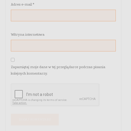
Adres e-mail
*
Witryna internetowa
Zapamiętaj moje dane w tej przeglądarce podczas pisania
kolejnych komentarzy.