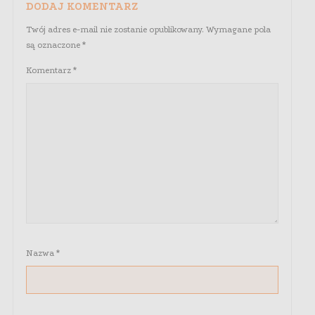
DODAJ KOMENTARZ
Twój adres e-mail nie zostanie opublikowany.
Wymagane pola
są oznaczone
*
Komentarz
*
Nazwa
*