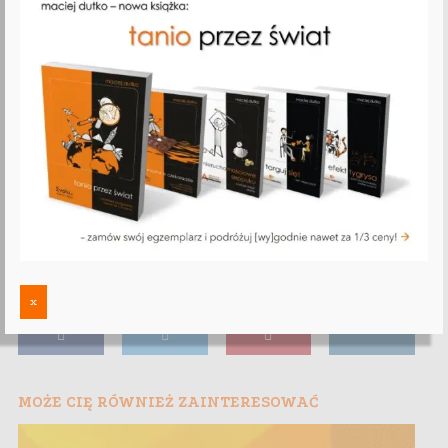
x
MOŻE CIĘ RÓWNIEŻ ZAINTERESOWAĆ