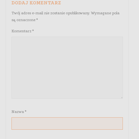
DODAJ KOMENTARZ
Twój adres e-mail nie zostanie opublikowany.
Wymagane pola
są oznaczone
*
Komentarz
*
Nazwa
*