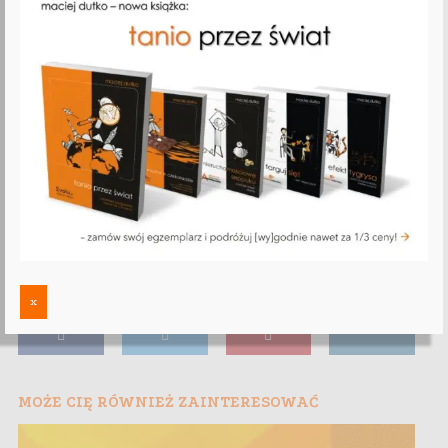
x
MOŻE CIĘ RÓWNIEŻ ZAINTERESOWAĆ