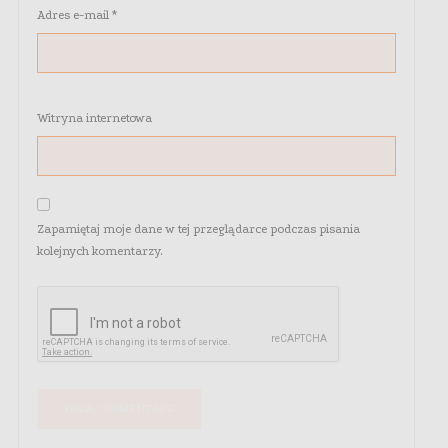
Adres e-mail
*
Witryna internetowa
Zapamiętaj moje dane w tej przeglądarce podczas pisania
kolejnych komentarzy.