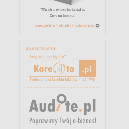
"Mucha w czekoladzie.
Zen sukcesu"
wszystkie książki i szkolenia
NASZE USŁUGI: