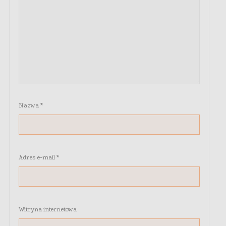
Nazwa
*
Adres e-mail
*
Witryna internetowa