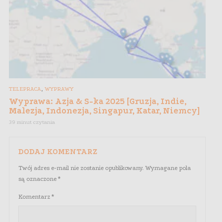
,
TELEPRACA
WYPRAWY
Wyprawa: Azja & S-ka 2025 [Gruzja, Indie,
Malezja, Indonezja, Singapur, Katar, Niemcy]
39 minut czytania
DODAJ KOMENTARZ
Twój adres e-mail nie zostanie opublikowany.
Wymagane pola
są oznaczone
*
Komentarz
*