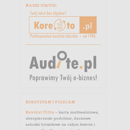
NASZE USŁUGI:
KORZYSTAM I POLECAM
Revolut Ultra
– karta multiwalutowa,
ubezpieczenie podróżne, darmowe
saloniki lotniskowe na całym świecie i