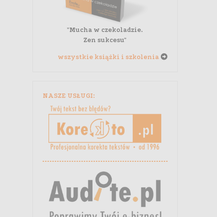
"Mucha w czekoladzie.
Zen sukcesu"
wszystkie książki i szkolenia
NASZE USŁUGI: