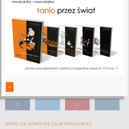
x
MOŻE CIĘ RÓWNIEŻ ZAINTERESOWAĆ