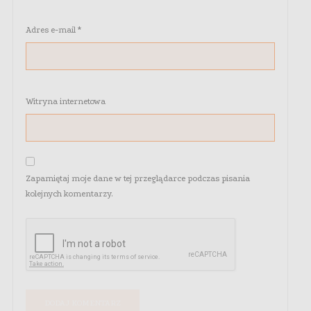
Adres e-mail
*
Witryna internetowa
Zapamiętaj moje dane w tej przeglądarce podczas pisania
kolejnych komentarzy.