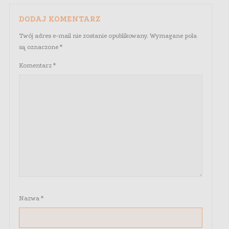
DODAJ KOMENTARZ
Twój adres e-mail nie zostanie opublikowany.
Wymagane pola
są oznaczone
*
Komentarz
*
Nazwa
*