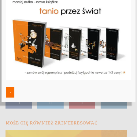
x
MOŻE CIĘ RÓWNIEŻ ZAINTERESOWAĆ