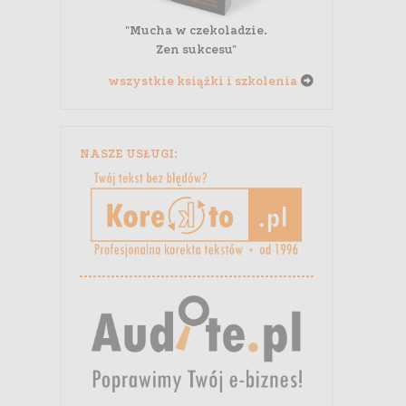
"Mucha w czekoladzie.
Zen sukcesu"
wszystkie książki i szkolenia
NASZE USŁUGI: