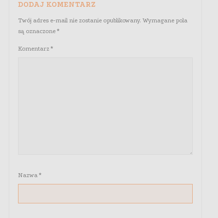
DODAJ KOMENTARZ
Twój adres e-mail nie zostanie opublikowany.
Wymagane pola
są oznaczone
*
Komentarz
*
Nazwa
*