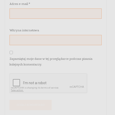
Adres e-mail
*
Witryna internetowa
Zapamiętaj moje dane w tej przeglądarce podczas pisania
kolejnych komentarzy.