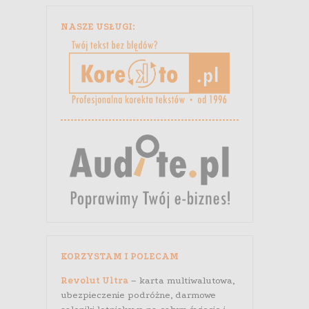
NASZE USŁUGI:
KORZYSTAM I POLECAM
Revolut Ultra
– karta multiwalutowa,
ubezpieczenie podróżne, darmowe