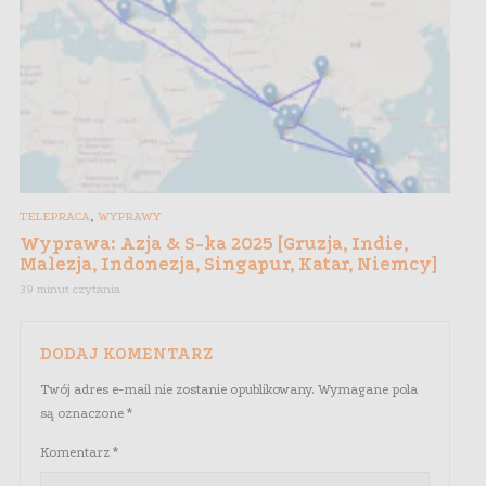
,
TELEPRACA
WYPRAWY
Wyprawa: Azja & S-ka 2025 [Gruzja, Indie,
Malezja, Indonezja, Singapur, Katar, Niemcy]
39 minut czytania
DODAJ KOMENTARZ
Twój adres e-mail nie zostanie opublikowany.
Wymagane pola
są oznaczone
*
Komentarz
*