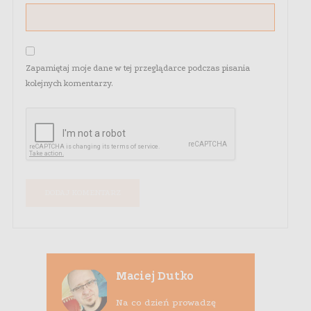
Zapamiętaj moje dane w tej przeglądarce podczas pisania
kolejnych komentarzy.
Maciej Dutko
Na co dzień prowadzę