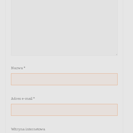
Nazwa
*
Adres e-mail
*
Witryna internetowa