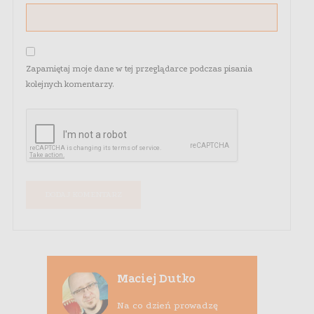
Zapamiętaj moje dane w tej przeglądarce podczas pisania
kolejnych komentarzy.
Maciej Dutko
Na co dzień prowadzę