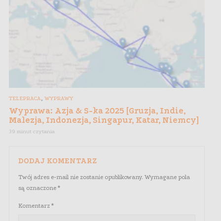
,
TELEPRACA
WYPRAWY
Wyprawa: Azja & S-ka 2025 [Gruzja, Indie,
Malezja, Indonezja, Singapur, Katar, Niemcy]
39 minut czytania
DODAJ KOMENTARZ
Twój adres e-mail nie zostanie opublikowany.
Wymagane pola
są oznaczone
*
Komentarz
*