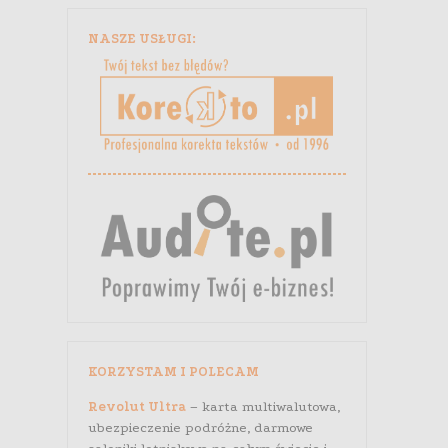
NASZE USŁUGI:
KORZYSTAM I POLECAM
Revolut Ultra
– karta multiwalutowa,
ubezpieczenie podróżne, darmowe