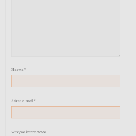
Nazwa
*
Adres e-mail
*
Witryna internetowa