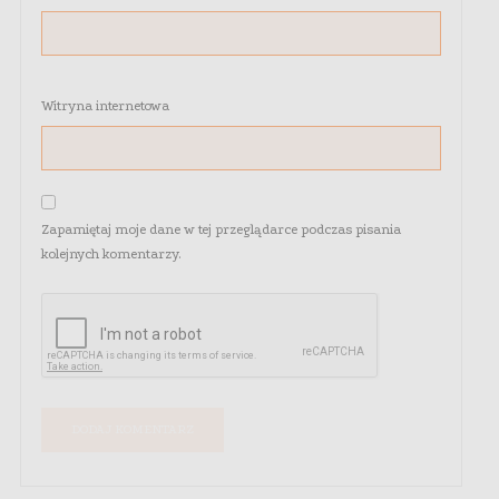
Witryna internetowa
Zapamiętaj moje dane w tej przeglądarce podczas pisania
kolejnych komentarzy.