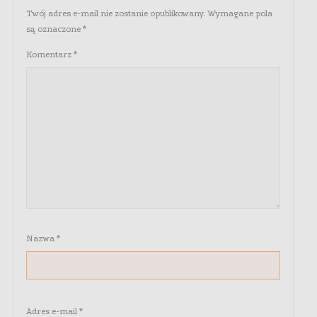
Twój adres e-mail nie zostanie opublikowany.
Wymagane pola
są oznaczone
*
Komentarz
*
Nazwa
*
Adres e-mail
*