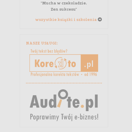
"Mucha w czekoladzie.
Zen sukcesu"
wszystkie książki i szkolenia
NASZE USŁUGI: