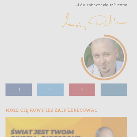
…i do zobaczenia w lutym!
MOŻE CIĘ RÓWNIEŻ ZAINTERESOWAĆ