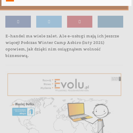
KOMENTARZ
E-handel ma wiele zalet. Ale e-usługi mają ich jeszcze
więcej! Podczas Winter Camp Asbiro (luty 2021)
opowiem, jak dzięki nim osiągnąłem wolność
biznesową.