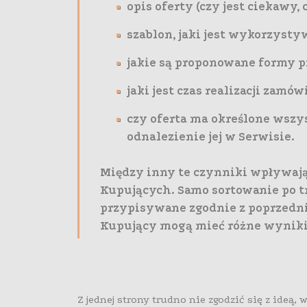
opis oferty (czy jest ciekawy, 
szablon, jaki jest wykorzysty
jakie są proponowane formy prz
jaki jest czas realizacji zamów
czy oferta ma określone wszy
odnalezienie jej w Serwisie.
Między inny te czynniki wpływają
Kupujących. Samo sortowanie po t
przypisywane zgodnie z poprzedni
Kupujący mogą mieć różne wyniki
Z jednej strony trudno nie zgodzić się z ideą, 