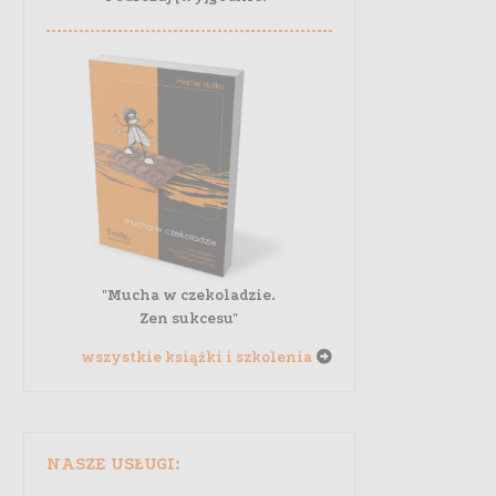
"Mucha w czekoladzie.
Zen sukcesu"
wszystkie książki i szkolenia
NASZE USŁUGI: