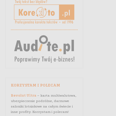
KORZYSTAM I POLECAM
Revolut Ultra
– karta multiwalutowa,
ubezpieczenie podróżne, darmowe
saloniki lotniskowe na całym świecie i
inne profity. Korzystam i polecam!