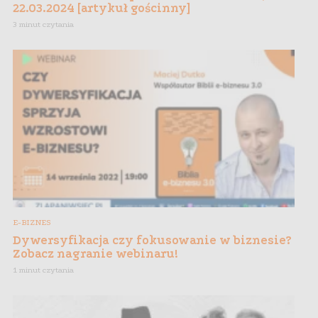
22.03.2024 [artykuł gościnny]
3 minut czytania
E-BIZNES
Dywersyfikacja czy fokusowanie w biznesie?
Zobacz nagranie webinaru!
1 minut czytania