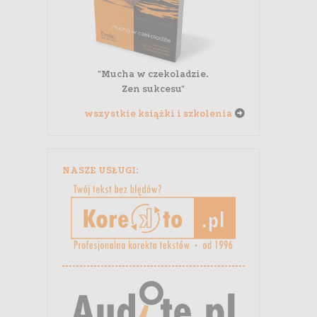
"Mucha w czekoladzie.
Zen sukcesu"
wszystkie książki i szkolenia
NASZE USŁUGI: