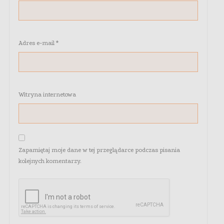
Adres e-mail
*
Witryna internetowa
Zapamiętaj moje dane w tej przeglądarce podczas pisania
kolejnych komentarzy.