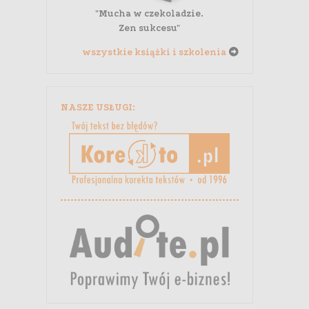
"Mucha w czekoladzie.
Zen sukcesu"
wszystkie książki i szkolenia
NASZE USŁUGI: