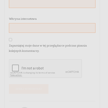
Witryna internetowa
Zapamiętaj moje dane w tej przeglądarce podczas pisania
kolejnych komentarzy.