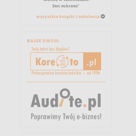
Zen sukcesu"
wszystkie książki i szkolenia
NASZE USŁUGI: