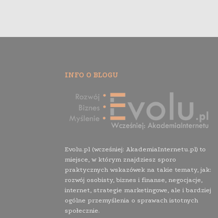
INFO O BLOGU
Evolu.pl (wcześniej: AkademiaInternetu.pl) to
miejsce, w którym znajdziesz sporo
praktycznych wskazówek na takie tematy, jak:
rozwój osobisty, biznes i finanse, negocjacje,
internet, strategie marketingowe, ale i bardziej
ogólne przemyślenia o sprawach istotnych
społecznie.