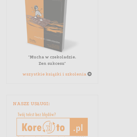
"Mucha w czekoladzie.
Zen sukcesu"
wszystkie książki i szkolenia
NASZE USŁUGI: