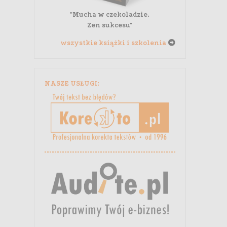
"Mucha w czekoladzie.
Zen sukcesu"
wszystkie książki i szkolenia
NASZE USŁUGI: