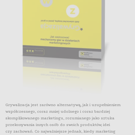
Grywalizacja jest zarówno alternatywą, jak i uzupełnieniem
współczesnego, coraz mniej udolnego i coraz bardziej
skomplikowanego marketingu, rozumianego jako sztuka
przekonywania innych osób do swoich produktów, idei
czy zachowań. Co najważniejsze jednak, kiedy marketing