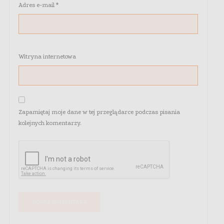
Adres e-mail
*
Witryna internetowa
Zapamiętaj moje dane w tej przeglądarce podczas pisania
kolejnych komentarzy.