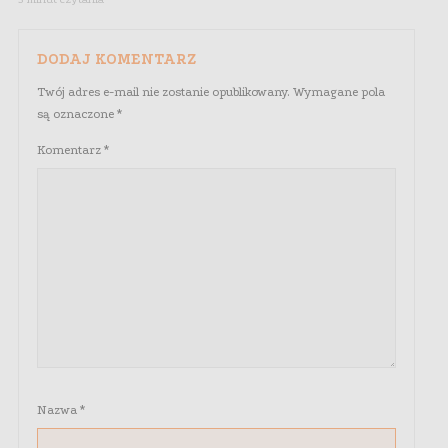
DODAJ KOMENTARZ
Twój adres e-mail nie zostanie opublikowany.
Wymagane pola
są oznaczone
*
Komentarz
*
Nazwa
*