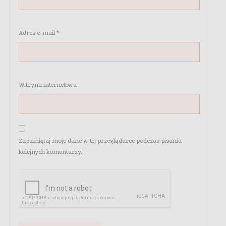
Adres e-mail
*
Witryna internetowa
Zapamiętaj moje dane w tej przeglądarce podczas pisania
kolejnych komentarzy.