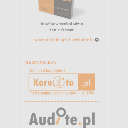
"Mucha w czekoladzie.
Zen sukcesu"
wszystkie książki i szkolenia
NASZE USŁUGI: