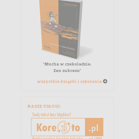
"Mucha w czekoladzie.
Zen sukcesu"
wszystkie książki i szkolenia
NASZE USŁUGI: