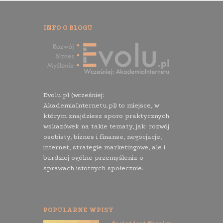
INFO O BLOGU
Evolu.pl (wcześniej:
AkademiaInternetu.pl) to miejsce, w
którym znajdziesz sporo praktycznych
wskazówek na takie tematy, jak: rozwój
osobisty, biznes i finanse, negocjacje,
internet, strategie marketingowe, ale i
bardziej ogólne przemyślenia o
sprawach istotnych społecznie.
POPULARNE WPISY