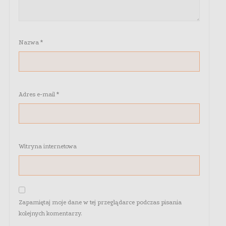
Nazwa
*
Adres e-mail
*
Witryna internetowa
Zapamiętaj moje dane w tej przeglądarce podczas pisania
kolejnych komentarzy.