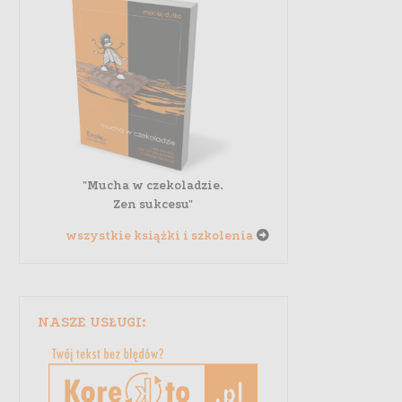
"Mucha w czekoladzie.
Zen sukcesu"
wszystkie książki i szkolenia
NASZE USŁUGI: