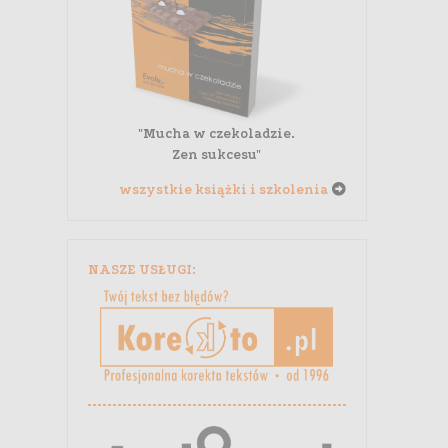
"Mucha w czekoladzie.
Zen sukcesu"
wszystkie książki i szkolenia
NASZE USŁUGI: