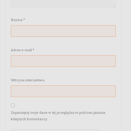
Nazwa
*
Adres e-mail
*
Witryna internetowa
Zapamiętaj moje dane w tej przeglądarce podczas pisania
kolejnych komentarzy.